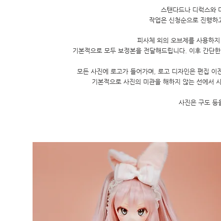
스탠다드나 디럭스와 
​작업은 신청순으로 진행하
피사체 외의 오브제를 사용하지
기본적으로 모두 보정본을 전달해드립니다. 이후 간단한 
모든 사진에 로고가 들어가며, 로고 디자인은 편집 이
기본적으로 사진의 미관을 해하지 않는 선에서 사
사진은 구도 등