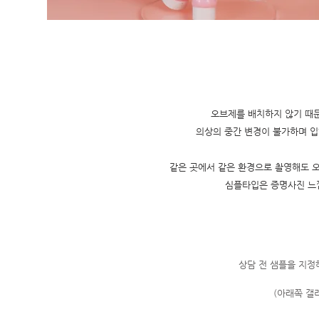
오브제를 배치하지 않기 때문
의상의 중간 변경이 불가하며 입
같은 곳에서 같은 환경으로 촬영해도 
​심플타입은 증명사진 느
상담 전 샘플을 지정
​(아래쪽 갤