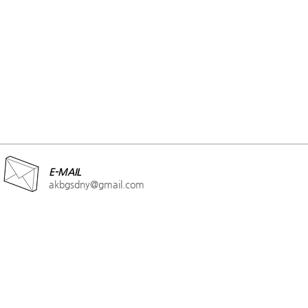
E-MAIL
akbgsdny@gmail.com